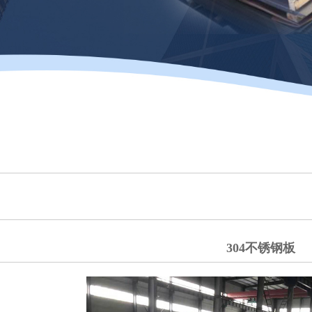
304不锈钢板