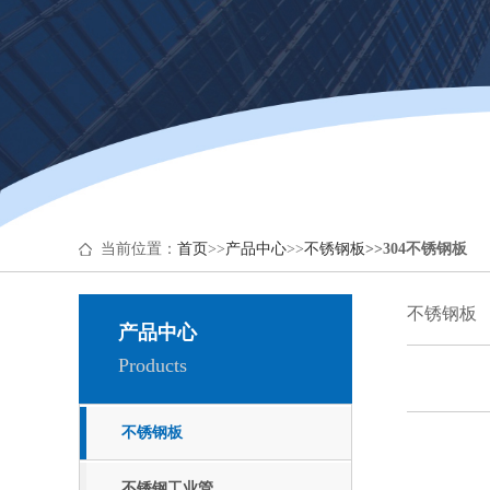
当前位置：
首页
>>
产品中心
>>
不锈钢板
>>
304不锈钢板
不锈钢板
产品中心
Products
不锈钢板
不锈钢工业管