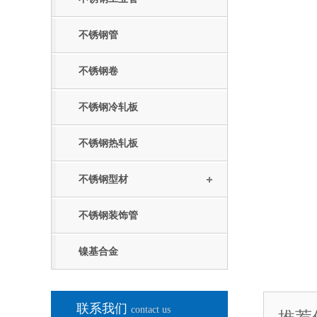
不锈钢管
不锈钢卷
不锈钢冷轧板
不锈钢热轧板
不锈钢型材
不锈钢装饰管
镍基合金
联系我们
contact us