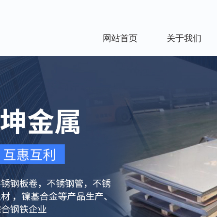
网站首页
关于我们