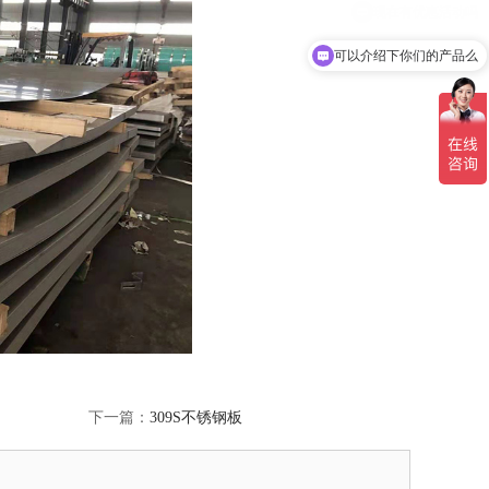
可以介绍下你们的产品么
下一篇：
309S不锈钢板