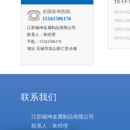
推荐
全国咨询热线
09/03/202
15161506176
29/05/201
江苏锡坤金属制品有限公司
29/05/201
联系人：朱经理
09/03/202
手机：15161506176
地址:无锡市农山路汇坚仓储
联系我们
江苏锡坤金属制品有限公司
联系人：朱经理