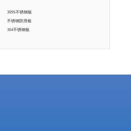
309S不锈钢板
不锈钢防滑板
304不锈钢板