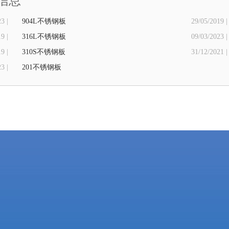
信息
3 |
904L不锈钢板
29/05/2019 |
9 |
316L不锈钢板
09/03/2023 |
9 |
310S不锈钢板
31/12/2021 |
3 |
201不锈钢板