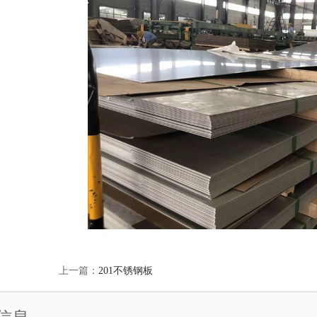
上一篇：
201不锈钢板