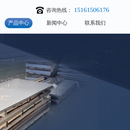
15161506176
咨询热线：
产品中心
新闻中心
联系我们